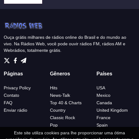
Ouça grátis milhares de rádios online do Brasil e do mundo ao
vivo. Na Rádios Web, você pode ouvir rádios FM, rádios AM e
Webrádios, totalmente grátis.
Páginas
Gêneros
Países
Privacy Policy
Hits
USA
Contato
News-Talk
Mexico
FAQ
Top 40 & Charts
Canada
Enviar rádio
Country
United Kingdom
Classic Rock
France
Pop
Spain
Este site utiliza cookies para lhe proporcionar uma ótima