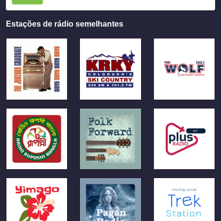
Estações de rádio semelhantes