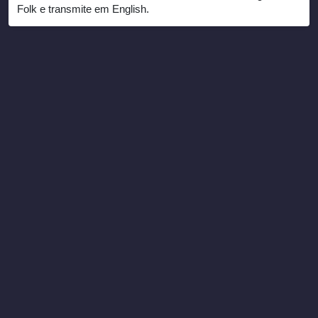
Folk e transmite em English.