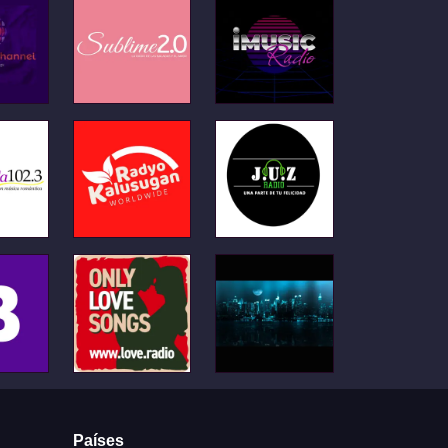
Países