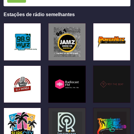
Estações de rádio semelhantes