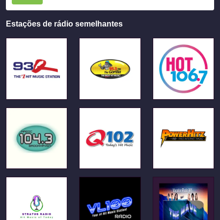
Estações de rádio semelhantes