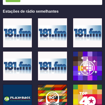
Estações de rádio semelhantes