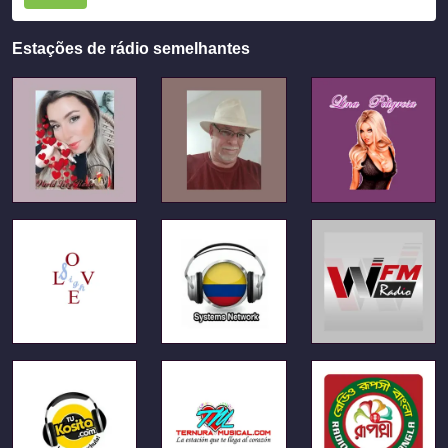
Estações de rádio semelhantes