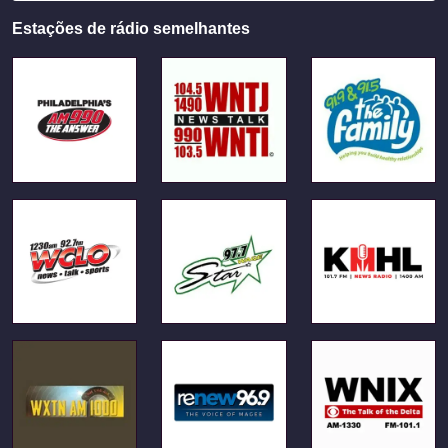
Estações de rádio semelhantes