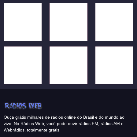
Ouça grátis milhares de rádios online do Brasil e do mundo ao
vivo. Na Rádios Web, você pode ouvir rádios FM, rádios AM e
Webrádios, totalmente grátis.