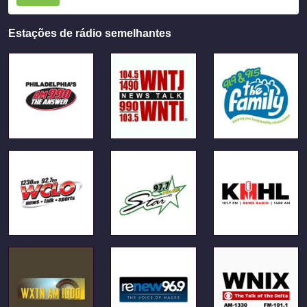
Estações de rádio semelhantes