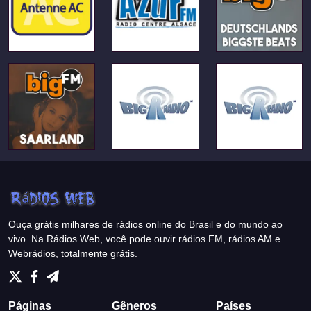
Ouça grátis milhares de rádios online do Brasil e do mundo ao
vivo. Na Rádios Web, você pode ouvir rádios FM, rádios AM e
Webrádios, totalmente grátis.
Páginas
Gêneros
Países