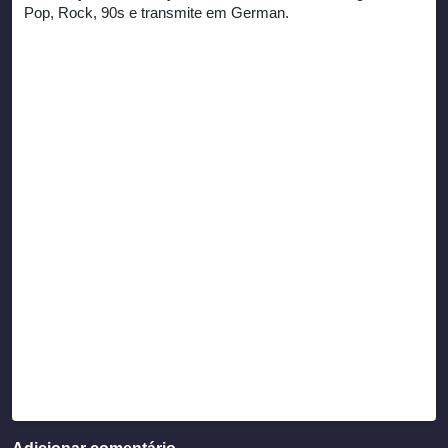
Pop, Rock, 90s e transmite em German.