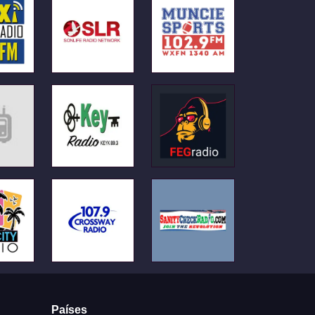
Países