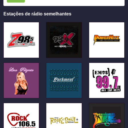
Estações de rádio semelhantes