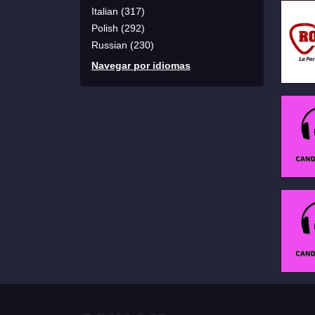
Italian (317)
Polish (292)
Russian (230)
Navegar por idiomas