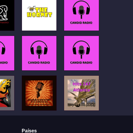
Países