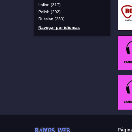
Italian (317)
Polish (292)
Russian (230)
Navegar por idiomas
Págin