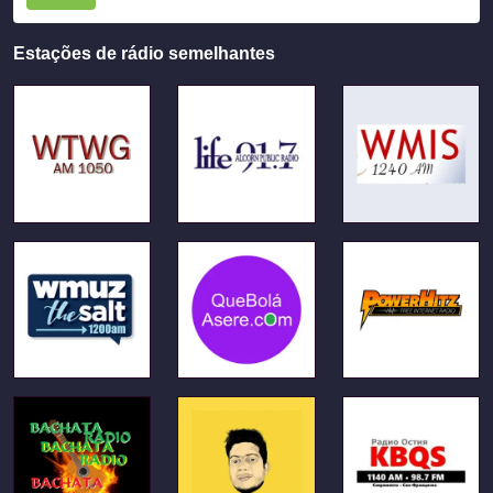
Estações de rádio semelhantes