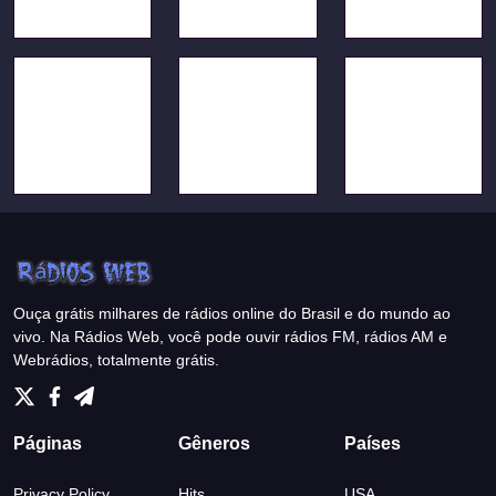
Ouça grátis milhares de rádios online do Brasil e do mundo ao
vivo. Na Rádios Web, você pode ouvir rádios FM, rádios AM e
Webrádios, totalmente grátis.
Páginas
Gêneros
Países
Privacy Policy
Hits
USA