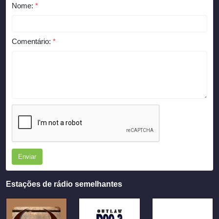
Nome:
*
Comentário:
*
Enviar
Estações de rádio semelhantes