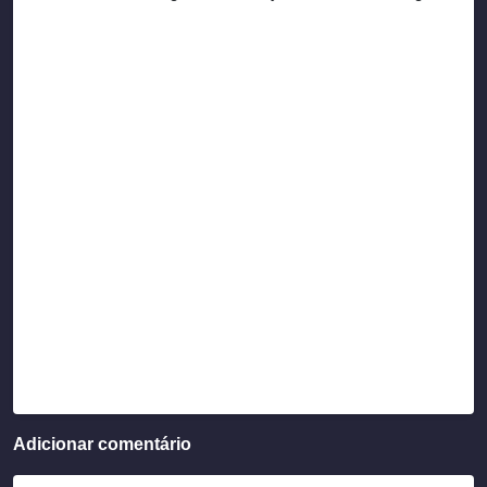
Adicionar comentário