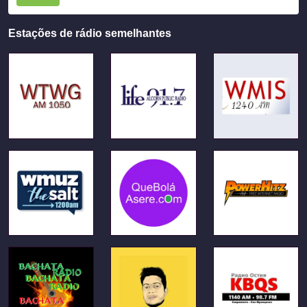
Estações de rádio semelhantes