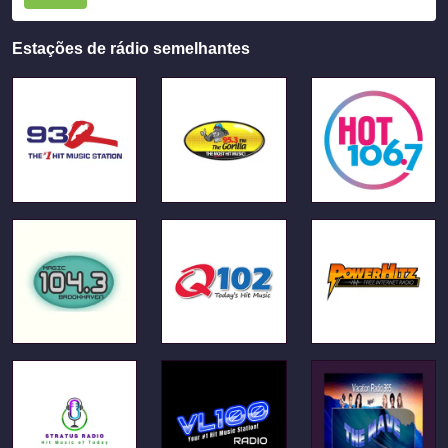
Estações de rádio semelhantes