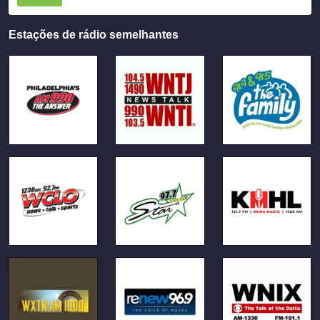
Estações de rádio semelhantes