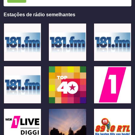
Estações de rádio semelhantes