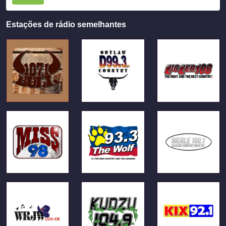
Estações de rádio semelhantes