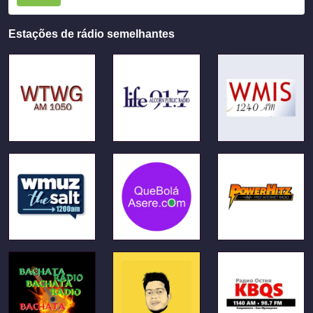
Estações de rádio semelhantes