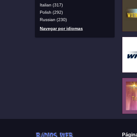
Italian (317)
Polish (292)
Russian (230)
Navegar por idiomas
Págin