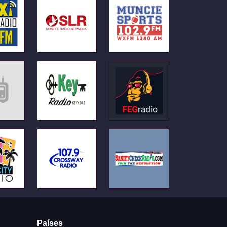
Países