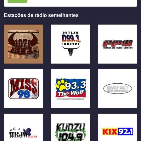
Estações de rádio semelhantes