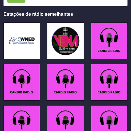
Estações de rádio semelhantes