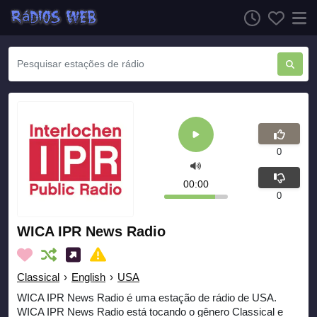
0
00:00
0
WICA IPR News Radio
Classical
›
English
›
USA
WICA IPR News Radio é uma estação de rádio de USA.
WICA IPR News Radio está tocando o gênero Classical e