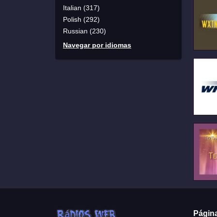
Italian (317)
Polish (292)
Russian (230)
Navegar por idiomas
Págin