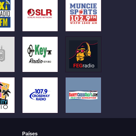
Países