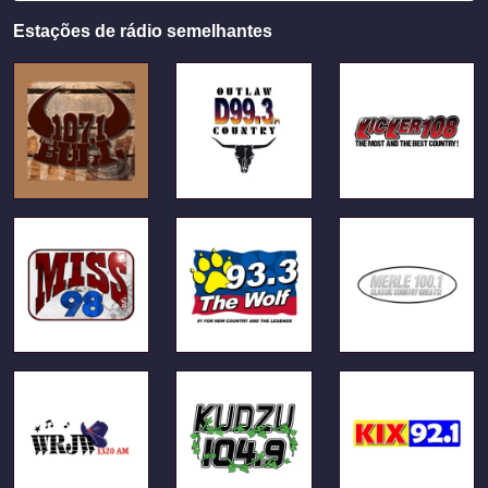
Estações de rádio semelhantes