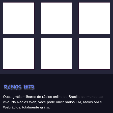
Ouça grátis milhares de rádios online do Brasil e do mundo ao
vivo. Na Rádios Web, você pode ouvir rádios FM, rádios AM e
Webrádios, totalmente grátis.