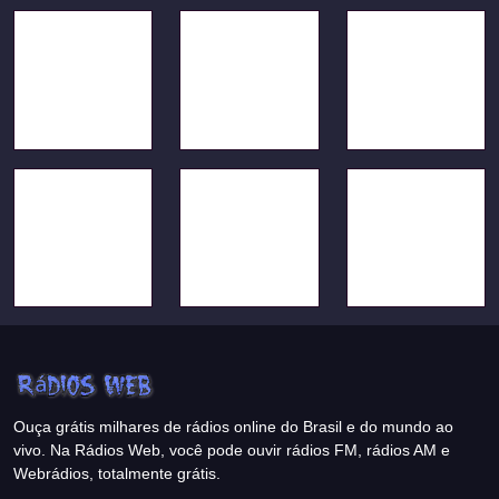
Ouça grátis milhares de rádios online do Brasil e do mundo ao
vivo. Na Rádios Web, você pode ouvir rádios FM, rádios AM e
Webrádios, totalmente grátis.