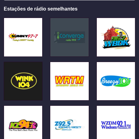
Estações de rádio semelhantes