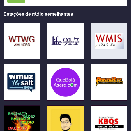
Estações de rádio semelhantes