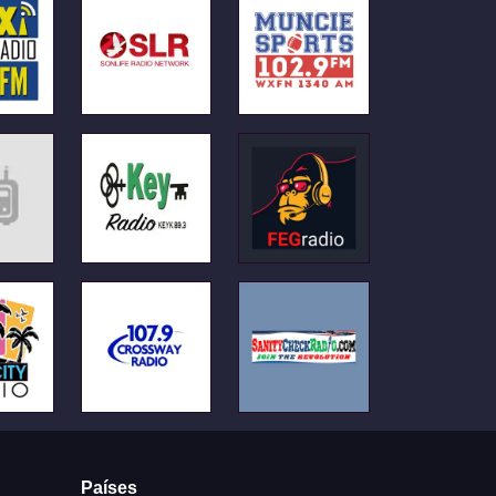
Países