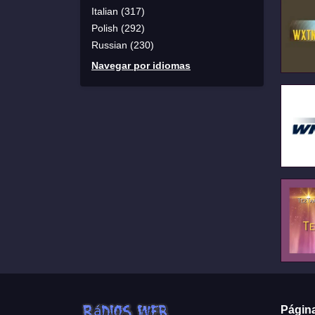
Italian (317)
Polish (292)
Russian (230)
Navegar por idiomas
Págin