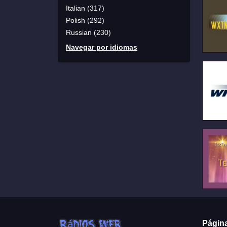
Italian (317)
Polish (292)
Russian (230)
Navegar por idiomas
Págin