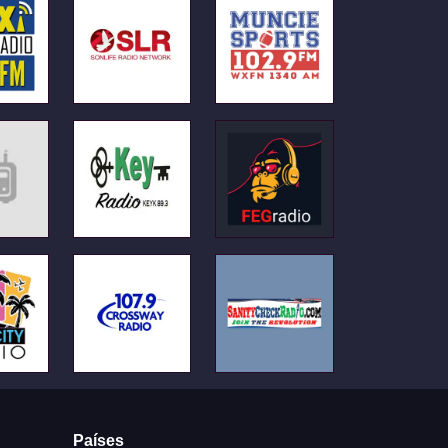
Países