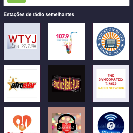
Estações de rádio semelhantes