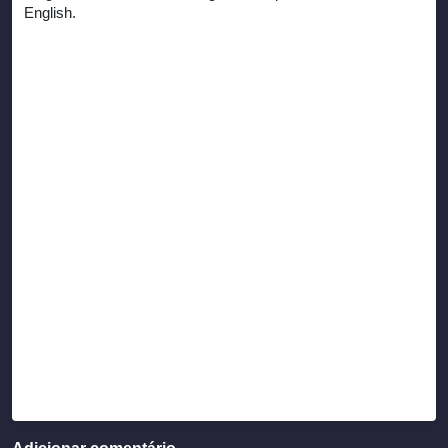
English.