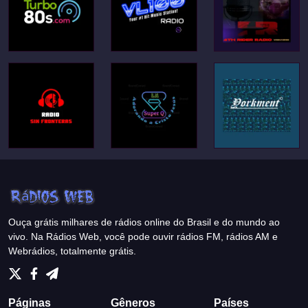
Ouça grátis milhares de rádios online do Brasil e do mundo ao
vivo. Na Rádios Web, você pode ouvir rádios FM, rádios AM e
Webrádios, totalmente grátis.
Páginas
Gêneros
Países