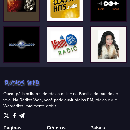
Ouça grátis milhares de rádios online do Brasil e do mundo ao
vivo. Na Rádios Web, você pode ouvir rádios FM, rádios AM e
Webrádios, totalmente grátis.
Páginas
Gêneros
Países