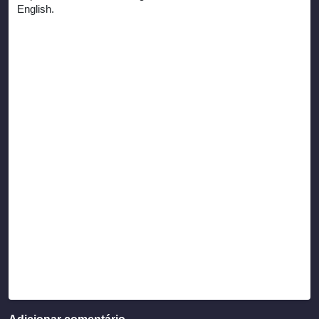
English.