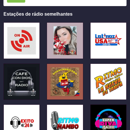
Estações de rádio semelhantes