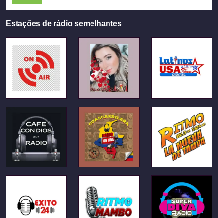
Estações de rádio semelhantes