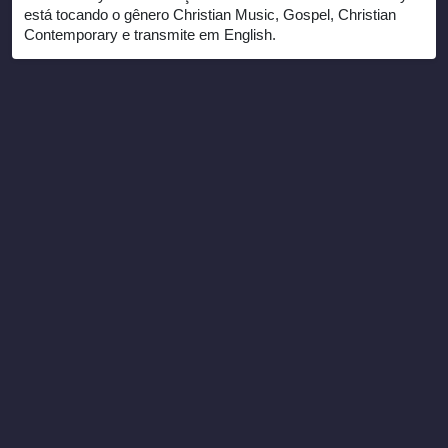
está tocando o gênero Christian Music, Gospel, Christian
Contemporary e transmite em English.