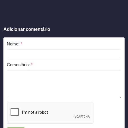
Adicionar comentário
Nome:
*
Comentário:
*