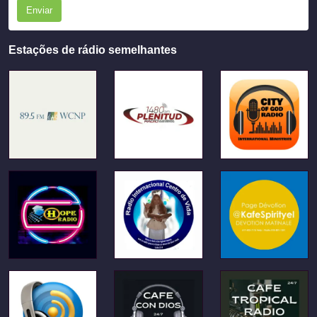
Enviar
Estações de rádio semelhantes