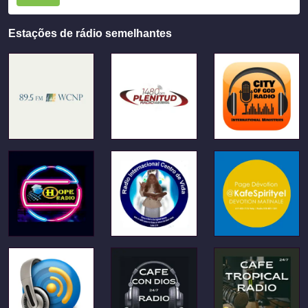
Estações de rádio semelhantes