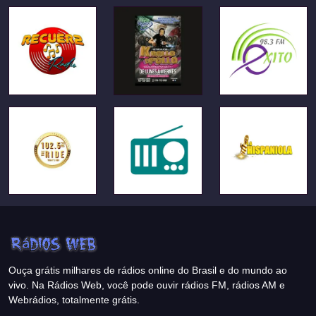
Ouça grátis milhares de rádios online do Brasil e do mundo ao
vivo. Na Rádios Web, você pode ouvir rádios FM, rádios AM e
Webrádios, totalmente grátis.