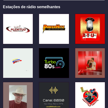
Estações de rádio semelhantes