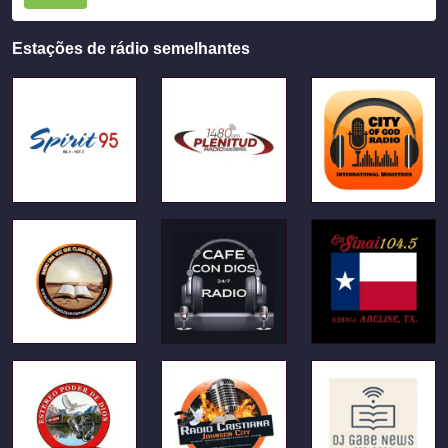
Estações de rádio semelhantes