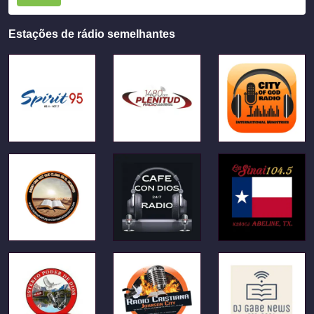
Estações de rádio semelhantes