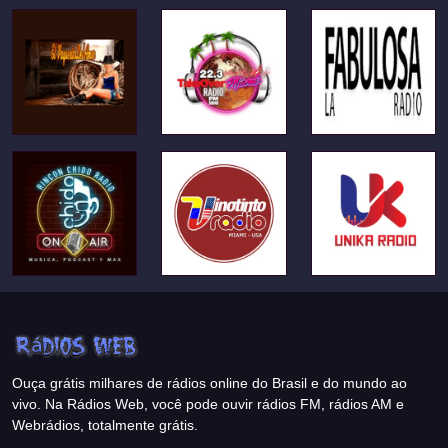
Ouça grátis milhares de rádios online do Brasil e do mundo ao
vivo. Na Rádios Web, você pode ouvir rádios FM, rádios AM e
Webrádios, totalmente grátis.