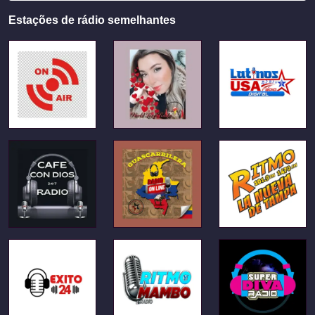
Estações de rádio semelhantes