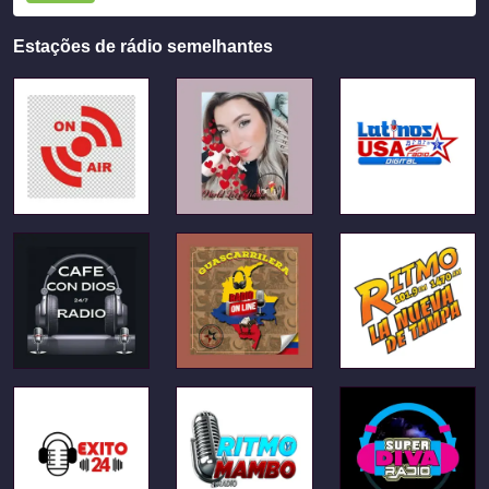
Estações de rádio semelhantes