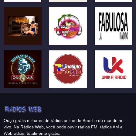
Ouça grátis milhares de rádios online do Brasil e do mundo ao
vivo. Na Rádios Web, você pode ouvir rádios FM, rádios AM e
Webrádios, totalmente grátis.