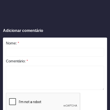
Adicionar comentário
Nome:
*
Comentário:
*