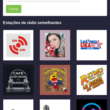
Enviar
Estações de rádio semelhantes