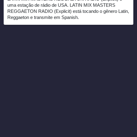
uma estação de rádio de USA. LATIN MIX MASTERS
REGGAETON RADIO (Explicit) está tocando o gênero Latin,
Reggaeton e transmite em Spanish.